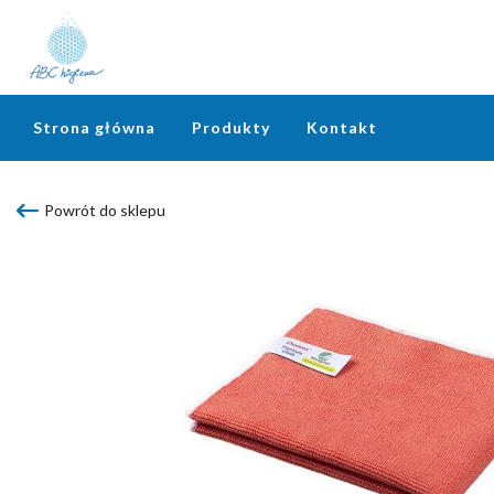
Strona główna
Produkty
Kontakt
Powrót do sklepu