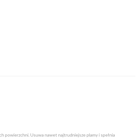
ach powierzchni. Usuwa nawet najtrudniejsze plamy i spełnia