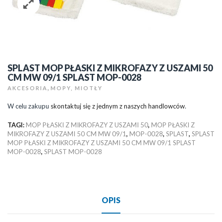
SPLAST MOP PŁASKI Z MIKROFAZY Z USZAMI 50
CM MW 09/1 SPLAST MOP-0028
,
AKCESORIA
MOPY, MIOTŁY
W celu zakupu
skontaktuj się z jednym z naszych handlowców
.
TAGI:
MOP PŁASKI Z MIKROFAZY Z USZAMI 50
,
MOP PŁASKI Z
MIKROFAZY Z USZAMI 50 CM MW 09/1
,
MOP-0028
,
SPLAST
,
SPLAST
MOP PŁASKI Z MIKROFAZY Z USZAMI 50 CM MW 09/1 SPLAST
MOP-0028
,
SPLAST MOP-0028
OPIS