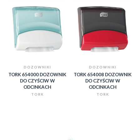
DOZOWNIKI
DOZOWNIKI
TORK 654000 DOZOWNIK
TORK 654008 DOZOWNIK
DO CZYŚCIW W
DO CZYŚCIW W
ODCINKACH
ODCINKACH
TORK
TORK