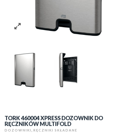
TORK 460004 XPRESS DOZOWNIK DO
RĘCZNIKÓW MULTIFOLD
,
DOZOWNIKI
RĘCZNIKI SKŁADANE