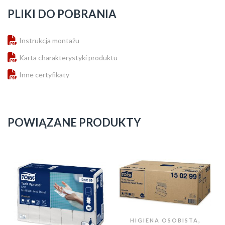
PLIKI DO POBRANIA
Instrukcja montażu
Karta charakterystyki produktu
Inne certyfikaty
POWIĄZANE PRODUKTY
,
HIGIENA OSOBISTA