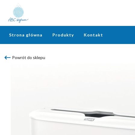
Strona główna
Produkty
Kontakt
Powrót do sklepu