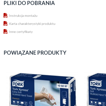
PLIKI DO POBRANIA
Instrukcja montażu
Karta charakterystyki produktu
Inne certyfikaty
POWIĄZANE PRODUKTY