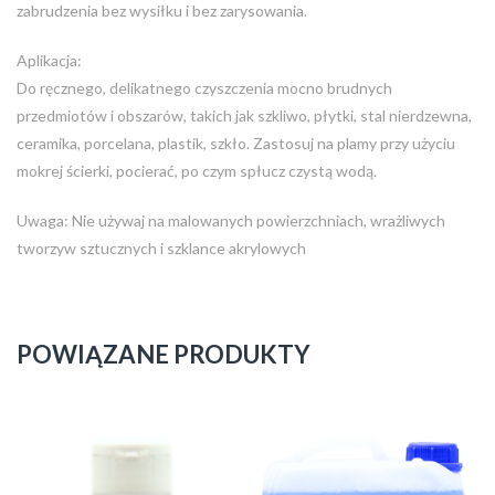
zabrudzenia bez wysiłku i bez zarysowania.
Aplikacja:
Do ręcznego, delikatnego czyszczenia mocno brudnych
przedmiotów i obszarów, takich jak szkliwo, płytki, stal nierdzewna,
ceramika, porcelana, plastik, szkło. Zastosuj na plamy przy użyciu
mokrej ścierki, pocierać, po czym spłucz czystą wodą.
Uwaga: Nie używaj na malowanych powierzchniach, wrażliwych
tworzyw sztucznych i szklance akrylowych
POWIĄZANE PRODUKTY