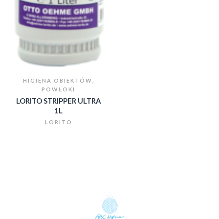
,
HIGIENA OBIEKTÓW
POWŁOKI
LORITO STRIPPER ULTRA
1L
LORITO