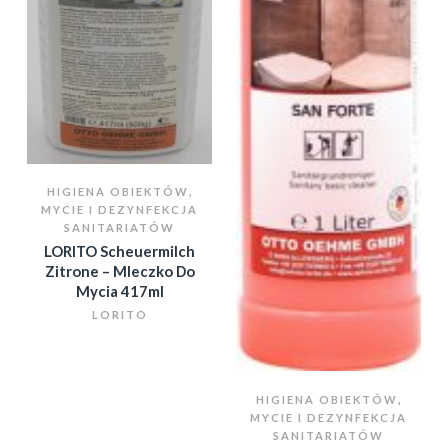
,
HIGIENA OBIEKTÓW
MYCIE I DEZYNFEKCJA
SANITARIATÓW
LORITO Scheuermilch
Zitrone – Mleczko Do
Mycia 417ml
LORITO
,
HIGIENA OBIEKTÓW
MYCIE I DEZYNFEKCJA
SANITARIATÓW