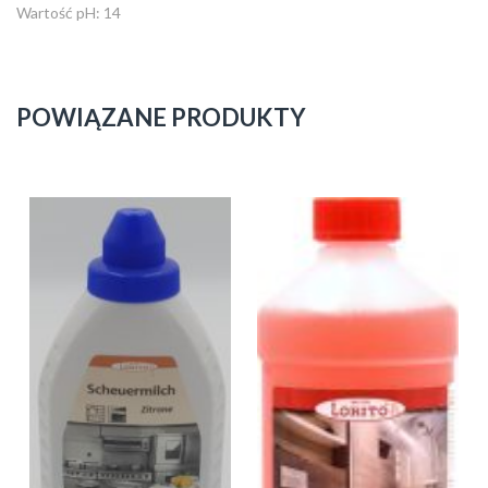
Wartość pH: 14
POWIĄZANE PRODUKTY