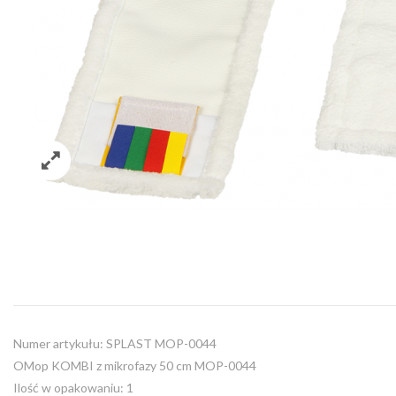
Numer artykułu: SPLAST MOP-0044
OMop KOMBI z mikrofazy 50 cm MOP-0044
Ilość w opakowaniu: 1