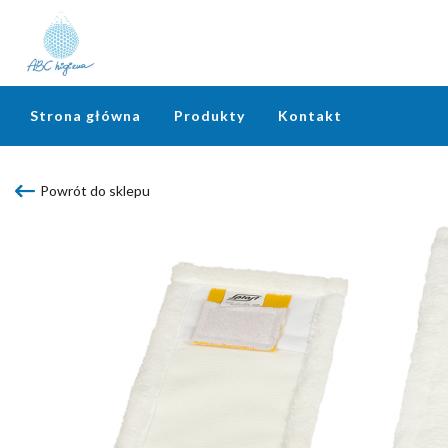
Strona główna
Produkty
Kontakt
Powrót do sklepu